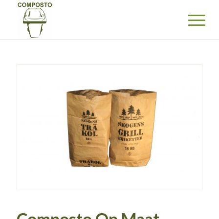
Composto Op Maat