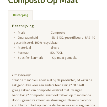
Beschrijving
Beschrijving
Merk Composto
Duurzaamheid EN13432 gecertificeerd, PAS110
gecertificeerd, 100% recyclebaar
Materiaal divers
Formaat 50L-700L
Specifiek kenmerk Op maat gemaakt
Omschrijving
Staat de maat die u zoekt niet bij de producten, of wilt u de
zak gebruiken voor een andere toepassing? Of heeft u
graag zakken van Composto kwaliteit met uw eigen
bedrukking? Composto levert ook zakken op maat met de
door u gewenste inhoud en afmetingen. Neemt u hiervoor
alstublieft contact op met de klantenservice en vraag naar de