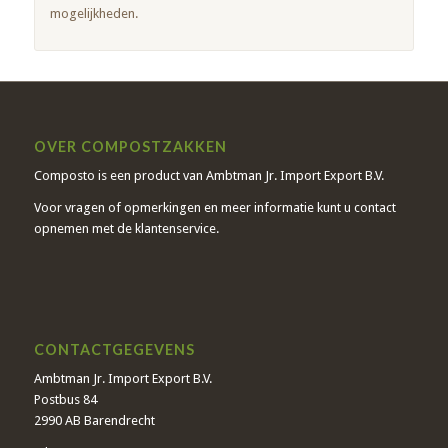
mogelijkheden.
OVER COMPOSTZAKKEN
Composto is een product van Ambtman Jr. Import Export B.V.
Voor vragen of opmerkingen en meer informatie kunt u contact
opnemen met de klantenservice.
CONTACTGEGEVENS
Ambtman Jr. Import Export B.V.
Postbus 84
2990 AB Barendrecht