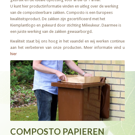
U kunt hier productinformatie vinden en uitleg over de werking
van de composteerbare zakken. Composto is een Europees
kwaliteitsproduct. De zakken zijn gecertificeerd met het
Kiemplantlogo en gekeurd door stichting Milieukeur. Daarmee is
een juiste werking van de zakken gewaarborgd.
Kwaliteit staat bij ons hoog in het vaandel en wij werken continue
aan het verbeteren van onze producten. Meer informatie vind u
hier
COMPOSTO PAPIEREN