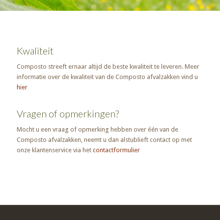
Kwaliteit
Composto streeft ernaar altijd de beste kwaliteit te leveren. Meer
informatie over de kwaliteit van de Composto afvalzakken vind u
hier
Vragen of opmerkingen?
Mocht u een vraag of opmerking hebben over één van de
Composto afvalzakken, neemt u dan alstublieft contact op met
onze klantenservice via het
contactformulier