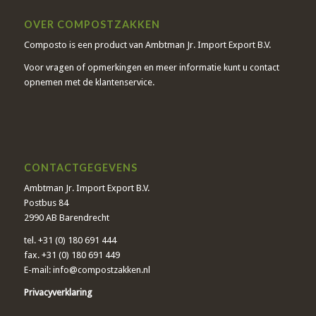
OVER COMPOSTZAKKEN
Composto is een product van Ambtman Jr. Import Export B.V.
Voor vragen of opmerkingen en meer informatie kunt u contact
opnemen met de klantenservice.
CONTACTGEGEVENS
Ambtman Jr. Import Export B.V.
Postbus 84
2990 AB Barendrecht
tel. +31 (0) 180 691 444
fax. +31 (0) 180 691 449
E-mail: info@compostzakken.nl
Privacyverklaring